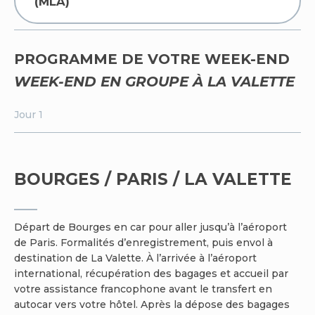
(MLA)
PROGRAMME DE VOTRE WEEK-END
WEEK-END EN GROUPE À LA VALETTE
Jour 1
BOURGES / PARIS / LA VALETTE
Départ de Bourges en car pour aller jusqu’à l’aéroport
de Paris. Formalités d’enregistrement, puis envol à
destination de La Valette. À l’arrivée à l’aéroport
international, récupération des bagages et accueil par
votre assistance francophone avant le transfert en
autocar vers votre hôtel. Après la dépose des bagages