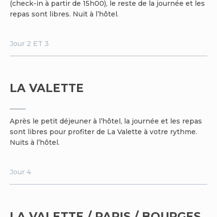
(check-in à partir de 15h00), le reste de la journée et les
repas sont libres. Nuit à l’hôtel.
Jour 2 ET 3
LA VALETTE
Après le petit déjeuner à l’hôtel, la journée et les repas
sont libres pour profiter de La Valette à votre rythme.
Nuits à l’hôtel.
Jour 4
LA VALETTE / PARIS / BOURGES