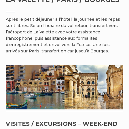
Après le petit déjeuner à l’hôtel, la journée et les repas
sont libres. Selon l’horaire du vol retour, transfert vers
l’aéroport de La Valette avec votre assistance
francophone, puis assistance aux formalités
d’enregistrement et envol vers la France. Une fois
arrivés sur Paris, transfert en car jusqu’à Bourges.
VISITES / EXCURSIONS – WEEK-END