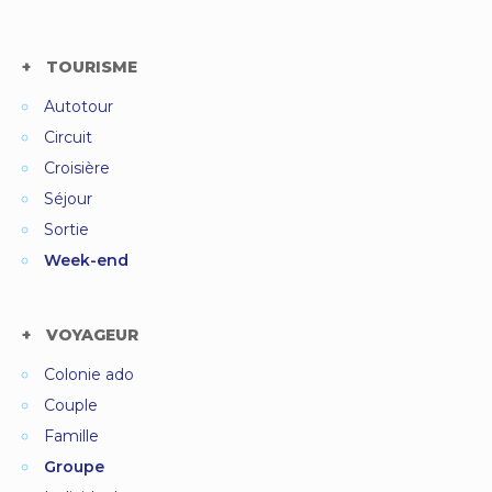
TOURISME
Autotour
Circuit
Croisière
Séjour
Sortie
Week-end
VOYAGEUR
Colonie ado
Couple
Famille
Groupe