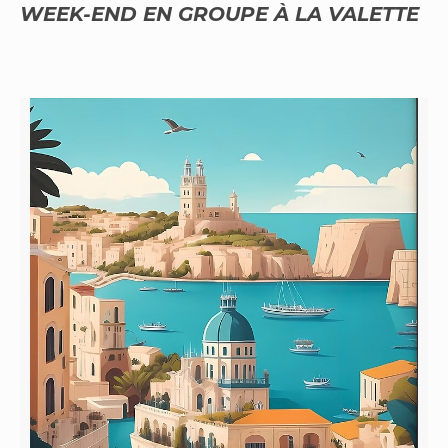
WEEK-END EN GROUPE À LA VALETTE