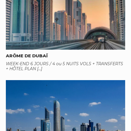
ARÔME DE DUBAÏ
WEEK-END 6 JOURS / 4 ou 5 NUITS VOLS + TRANSFERTS
+ HÔTEL PLAN […]