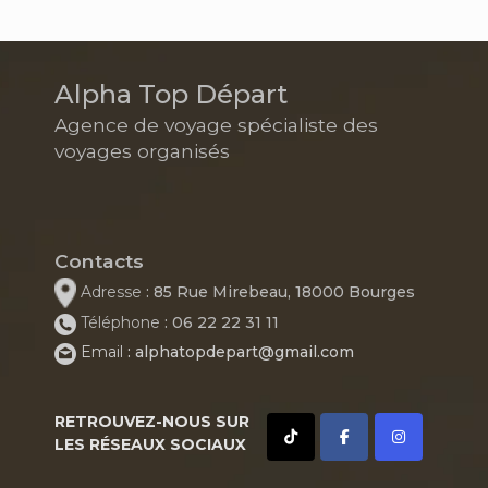
Alpha Top Départ
Agence de voyage spécialiste des
voyages organisés
Contacts
Adresse
: 85 Rue Mirebeau, 18000 Bourges
Téléphone
: 06 22 22 31 11
Email
: alphatopdepart@gmail.com
RETROUVEZ-NOUS SUR
LES RÉSEAUX SOCIAUX