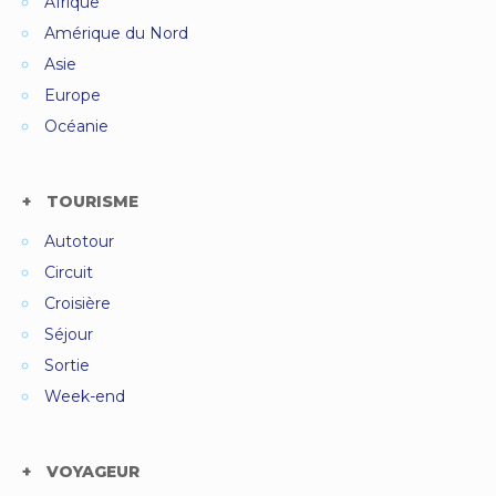
Afrique
Amérique du Nord
Asie
Europe
Océanie
TOURISME
Autotour
Circuit
Croisière
Séjour
Sortie
Week-end
VOYAGEUR