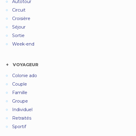
Autotour
Circuit
Croisière
Séjour
Sortie
Week-end
VOYAGEUR
Colonie ado
Couple
Famille
Groupe
Individuel
Retraités
Sportif