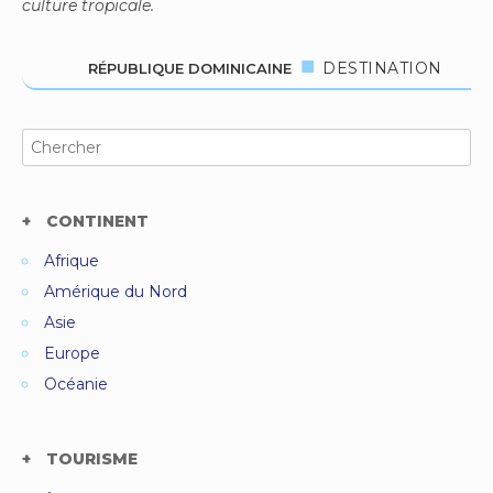
culture tropicale.
DESTINATION
RÉPUBLIQUE DOMINICAINE
Search
for:
CONTINENT
Afrique
Amérique du Nord
Asie
Europe
Océanie
TOURISME