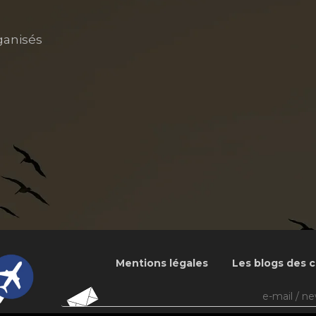
ganisés
Mentions légales
Les blogs des c