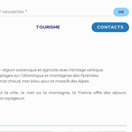
TOURISME
CONTACTS
 région océanique et agricole avec héritage celtique.
plages sur l’Atlantique et montagnes des Pyrénées.
mat chaud, mer bleu azur et massifs des Alpes.
 la ville, la mer ou la montagne, la France offre des séjours
es voyageurs.