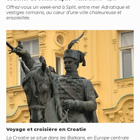
Offrez-vous un week-end à Split, entre mer Adriatique et
vestiges romains, au cœur d’une ville chaleureuse et
ensoleillée.
Voyage et croisière en Croatie
La Croatie se situe dans les Balkans, en Europe centrale