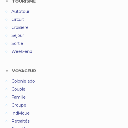
TOURISME
Autotour
Circuit
Croisière
Séjour
Sortie
Week-end
VOYAGEUR
Colonie ado
Couple
Famille
Groupe
Individuel
Retraités