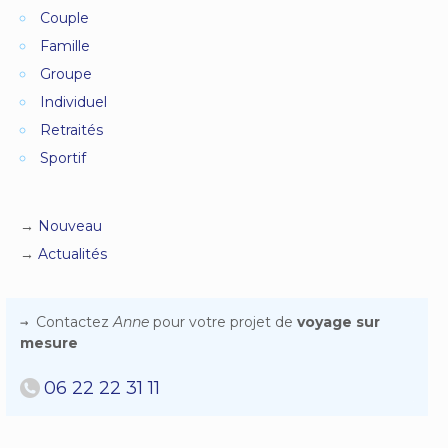
Couple
Famille
Groupe
Individuel
Retraités
Sportif
Nouveau
Actualités
Contactez
Anne
pour votre projet de
voyage sur
mesure
06 22 22 31 11