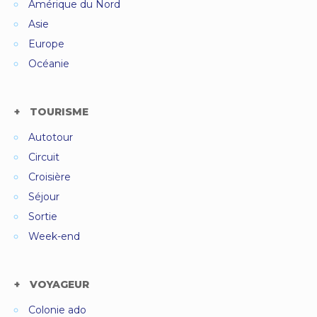
Amérique du Nord
Asie
Europe
Océanie
TOURISME
Autotour
Circuit
Croisière
Séjour
Sortie
Week-end
VOYAGEUR
Colonie ado