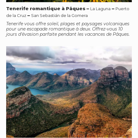
Tenerife romantique à Pâques
–
–
La Laguna
Puerto
–
de la Cruz
San Sebastián de la Gomera
Tenerife vous offre soleil, plages et paysages volcaniques
pour une escapade romantique à deux. Offrez-vous 10
jours d’évasion parfaite pendant les vacances de Pâques.