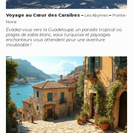
Voyage au Cœur des Caraïbes
–
–
Les Abymes
Pointe-
Noire
Évadez-vous vers la Guadeloupe, un paradis tropical où
plages de sable blanc, eaux turquoise et paysages
enchanteurs vous attendent pour une aventure
inoubliable !