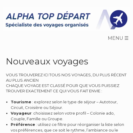
Skip
to
content
Nouveaux voyages
VOUS TROUVEREZ ICI TOUS NOS VOYAGES, DU PLUS RÉCENT
AU PLUS ANCIEN
CHAQUE VOYAGE EST CLASSÉ POUR QUE VOUS PUISSIEZ
TROUVER EXACTEMENT CE QUI VOUS FAIT ENVIE :
Tourisme
: explorez selon le type de séjour – Autotour,
Circuit, Croisière ou Séjour.
Voyageur
: choisissez selon votre profil – Colonie ado,
Couple, Famille ou Groupe.
Préférence
: utilisez ce filtre pour réorganiser la liste selon
vos préférences, que ce soit le rythme, l’ambiance ou le