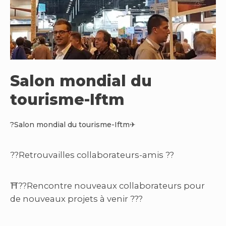
Salon mondial du
tourisme-Iftm
?
Salon mondial du tourisme-Iftm
✈
??Retrouvailles collaborateurs-amis ??
⛩??Rencontre nouveaux collaborateurs pour
de nouveaux projets à venir ???