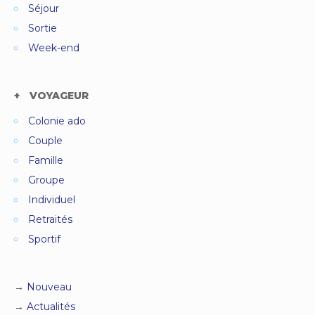
Séjour
Sortie
Week-end
VOYAGEUR
Colonie ado
Couple
Famille
Groupe
Individuel
Retraités
Sportif
Nouveau
Actualités