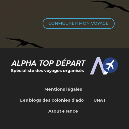
CONFIGURER MON VOYAGE
Mentions légales
Les blogs des colonies d’ado
UNAT
Atout-France