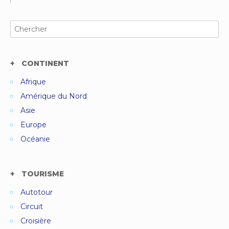
Search
for:
CONTINENT
Afrique
Amérique du Nord
Asie
Europe
Océanie
TOURISME
Autotour
Circuit
Croisière