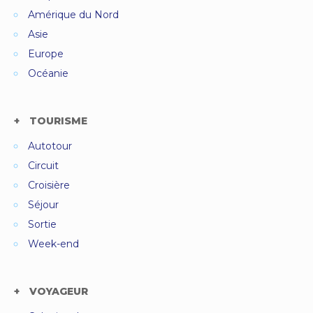
Amérique du Nord
Asie
Europe
Océanie
TOURISME
Autotour
Circuit
Croisière
Séjour
Sortie
Week-end
VOYAGEUR