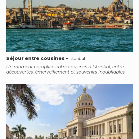
Séjour entre cousines
–
Istanbul
Un moment complice entre cousines à Istanbul, entre
découvertes, émerveillement et souvenirs inoubliables