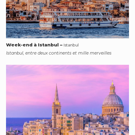
Week-end à Istanbul
–
Istanbul
Istanbul, entre deux continents et mille merveilles