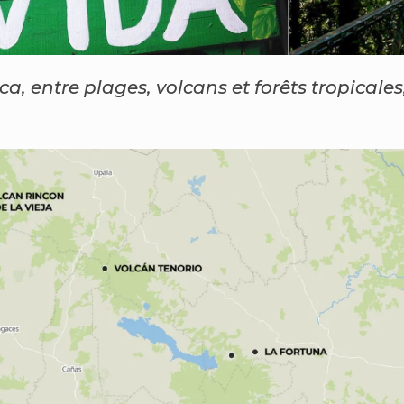
ica, entre plages, volcans et forêts tropica