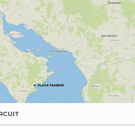
RCUIT