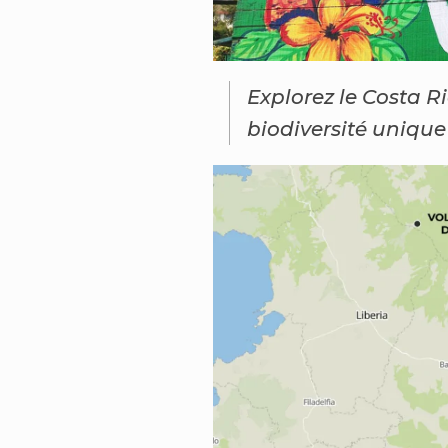
Explorez le Costa R
biodiversité unique