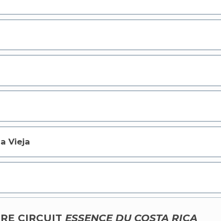
a Vieja
RE CIRCUIT
ESSENCE DU COSTA RICA