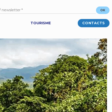
TOURISME
CONTACTS