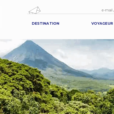
DESTINATION
VOYAGEUR