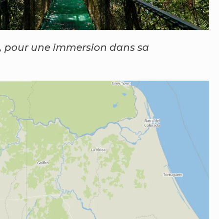
les, pour une immersion dans sa