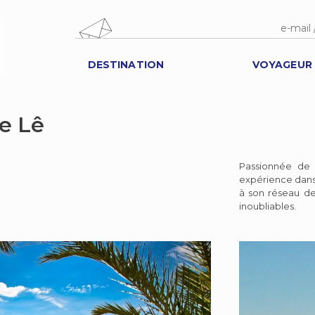
DESTINATION
VOYAGEUR
e Lê
Passionnée de
expérience dans 
à son réseau de
inoubliables.