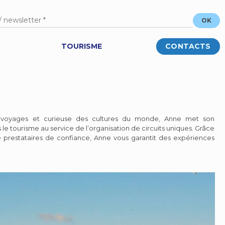
TOURISME
CONTACTS
 voyages et curieuse des cultures du monde, Anne met son
le tourisme au service de l’organisation de circuits uniques. Grâce
 prestataires de confiance, Anne vous garantit des expériences