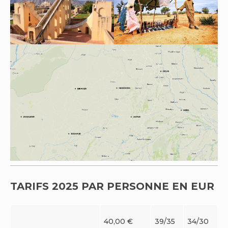
TARIFS 2025 PAR PERSONNE EN EUR
40,00 €
39/35
34/30