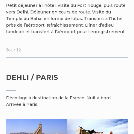
Petit déjeuner à l’hôtel, visite du Fort Rouge, puis route
vers Delhi. Déjeuner en cours de route. Visite du
Temple du Bahai en forme de lotus. Transfert à l’hôtel
près de l’aéroport, rafraîchissement. Dîner d’adieu
tandoori et transfert à l’aéroport pour l’enregistrement.
Jour 12
DEHLI / PARIS
Décollage à destination de la France. Nuit à bord.
Arrivée à Paris.