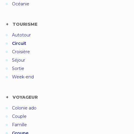
Océanie
TOURISME
Autotour
Circuit
Croisière
Séjour
Sortie
Week-end
VOYAGEUR
Colonie ado
Couple
Famille
Groupe