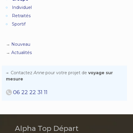
Individuel
Retraités
Sportif
Nouveau
Actualités
Contactez
Anne
pour votre projet de
voyage sur
mesure
06 22 22 31 11
Alpha Top Départ