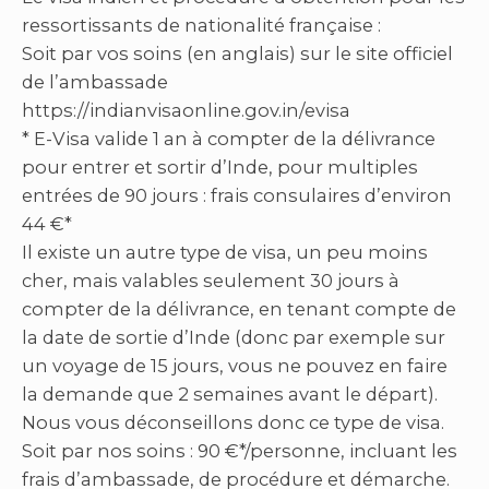
ressortissants de nationalité française :
Soit par vos soins (en anglais) sur le site officiel
de l’ambassade
https://indianvisaonline.gov.in/evisa
* E-Visa valide 1 an à compter de la délivrance
pour entrer et sortir d’Inde, pour multiples
entrées de 90 jours : frais consulaires d’environ
44 €*
Il existe un autre type de visa, un peu moins
cher, mais valables seulement 30 jours à
compter de la délivrance, en tenant compte de
la date de sortie d’Inde (donc par exemple sur
un voyage de 15 jours, vous ne pouvez en faire
la demande que 2 semaines avant le départ).
Nous vous déconseillons donc ce type de visa.
Soit par nos soins : 90 €*/personne, incluant les
frais d’ambassade, de procédure et démarche.