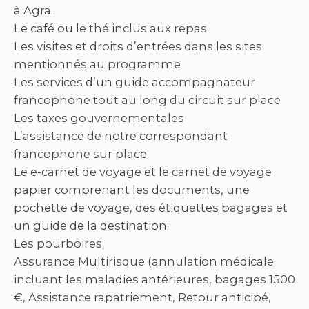
à Agra.
Le café ou le thé inclus aux repas
Les visites et droits d’entrées dans les sites
mentionnés au programme
Les services d’un guide accompagnateur
francophone tout au long du circuit sur place
Les taxes gouvernementales
L’assistance de notre correspondant
francophone sur place
Le e-carnet de voyage et le carnet de voyage
papier comprenant les documents, une
pochette de voyage, des étiquettes bagages et
un guide de la destination;
Les pourboires;
Assurance Multirisque (annulation médicale
incluant les maladies antérieures, bagages 1500
€, Assistance rapatriement, Retour anticipé,