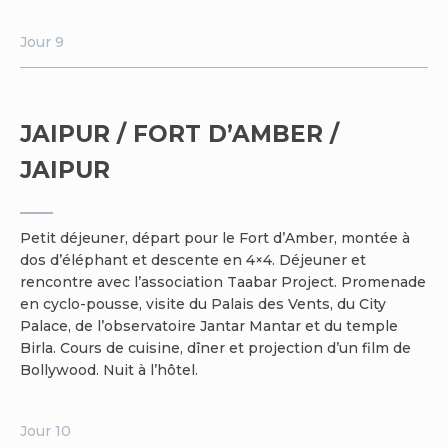
Jour 9
JAIPUR / FORT D’AMBER /
JAIPUR
Petit déjeuner, départ pour le Fort d’Amber, montée à
dos d’éléphant et descente en 4×4. Déjeuner et
rencontre avec l’association Taabar Project. Promenade
en cyclo-pousse, visite du Palais des Vents, du City
Palace, de l’observatoire Jantar Mantar et du temple
Birla. Cours de cuisine, dîner et projection d’un film de
Bollywood. Nuit à l’hôtel.
Jour 10