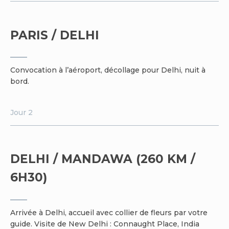
PARIS / DELHI
Convocation à l’aéroport, décollage pour Delhi, nuit à
bord.
Jour 2
DELHI / MANDAWA (260 KM /
6H30)
Arrivée à Delhi, accueil avec collier de fleurs par votre
guide. Visite de New Delhi : Connaught Place, India