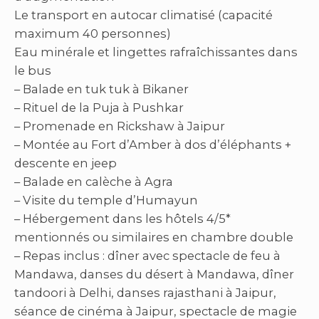
Le transport en autocar climatisé (capacité
maximum 40 personnes)
Eau minérale et lingettes rafraîchissantes dans
le bus
– Balade en tuk tuk à Bikaner
– Rituel de la Puja à Pushkar
– Promenade en Rickshaw à Jaipur
– Montée au Fort d’Amber à dos d’éléphants +
descente en jeep
– Balade en calèche à Agra
– Visite du temple d’Humayun
– Hébergement dans les hôtels 4/5*
mentionnés ou similaires en chambre double
– Repas inclus : dîner avec spectacle de feu à
Mandawa, danses du désert à Mandawa, dîner
tandoori à Delhi, danses rajasthani à Jaipur,
séance de cinéma à Jaipur, spectacle de magie