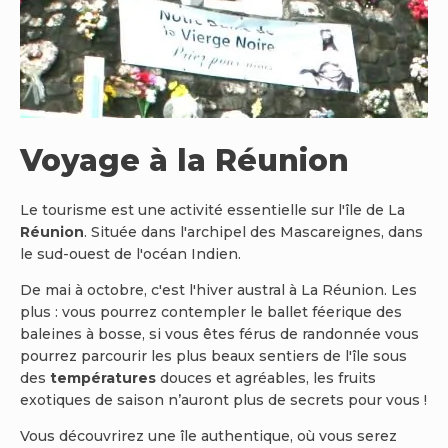
Voyage à la Réunion
Le tourisme est une activité essentielle sur l'île de La
Réunion
. Située dans l'archipel des Mascareignes, dans
le sud-ouest de l'océan Indien.
De mai à octobre, c'est l'hiver austral à La Réunion. Les
plus : vous pourrez contempler le ballet féerique des
baleines à bosse, si vous êtes férus de randonnée vous
pourrez parcourir les plus beaux sentiers de l'île sous
des
températures
douces et agréables, les fruits
exotiques de saison n’auront plus de secrets pour vous !
Vous découvrirez une île authentique, où vous serez