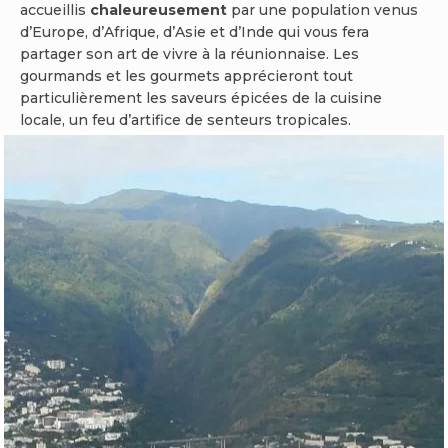
accueillis
chaleureusement
par une population venus
d’Europe, d’Afrique, d’Asie et d’Inde qui vous fera
partager son art de vivre à la réunionnaise. Les
gourmands et les gourmets apprécieront tout
particulièrement les saveurs épicées de la cuisine
locale, un feu d’artifice de senteurs tropicales.