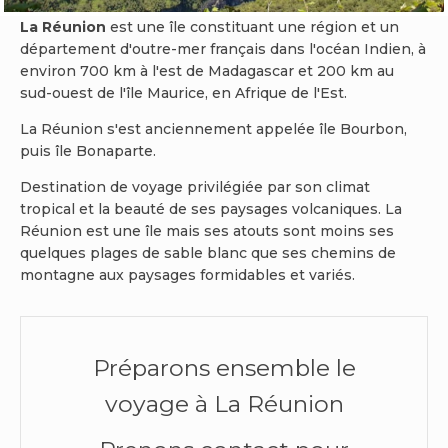
La Réunion
est une île constituant une région et un
département d'outre-mer français dans l'océan Indien, à
environ 700 km à l'est de Madagascar et 200 km au
sud-ouest de l'île Maurice, en Afrique de l'Est.
La Réunion s'est anciennement appelée île Bourbon,
puis île Bonaparte.
Destination de voyage privilégiée par son climat
tropical et la beauté de ses paysages volcaniques. La
Réunion est une île mais ses atouts sont moins ses
quelques plages de sable blanc que ses chemins de
montagne aux paysages formidables et variés.
Préparons ensemble le
voyage à La Réunion