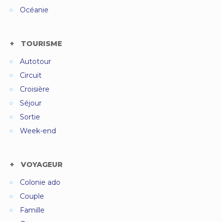
Océanie
TOURISME
Autotour
Circuit
Croisière
Séjour
Sortie
Week-end
VOYAGEUR
Colonie ado
Couple
Famille