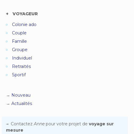
VOYAGEUR
Colonie ado
Couple
Famille
Groupe
Individuel
Retraités
Sportif
Nouveau
Actualités
Contactez
Anne
pour votre projet de
voyage sur
mesure