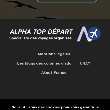
Mentions légales
Les blogs des colonies d’ado
UNAT
Atout-France
Nous utilisons des cookies pour vous garantir la