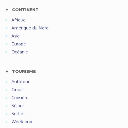
CONTINENT
Afrique
Amérique du Nord
Asie
Europe
Océanie
TOURISME
Autotour
Circuit
Croisière
Séjour
Sortie
Week-end