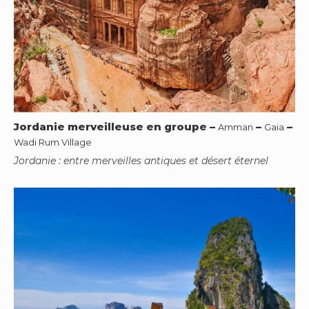
Jordanie merveilleuse en groupe
–
–
–
Amman
Gaia
Wadi Rum Village
Jordanie : entre merveilles antiques et désert éternel