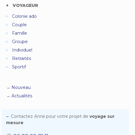
VOYAGEUR
Colonie ado
Couple
Famille
Groupe
Individuel
Retraités
Sportif
Nouveau
Actualités
Contactez
Anne
pour votre projet de
voyage sur
mesure