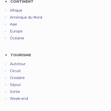
CONTINENT
Afrique
Amérique du Nord
Asie
Europe
Océanie
TOURISME
Autotour
Circuit
Croisière
Séjour
Sortie
Week-end