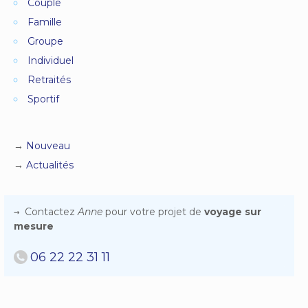
Couple
Famille
Groupe
Individuel
Retraités
Sportif
Nouveau
Actualités
Contactez
Anne
pour votre projet de
voyage sur
mesure
06 22 22 31 11