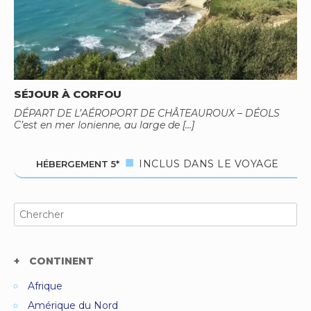
SÉJOUR À CORFOU
DÉPART DE L’AÉROPORT DE CHÂTEAUROUX – DÉOLS
C’est en mer Ionienne, au large de […]
INCLUS DANS LE VOYAGE
HÉBERGEMENT 5*
Search
for:
CONTINENT
Afrique
Amérique du Nord