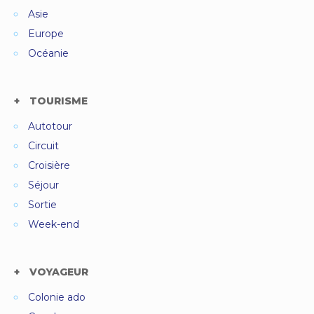
Asie
Europe
Océanie
TOURISME
Autotour
Circuit
Croisière
Séjour
Sortie
Week-end
VOYAGEUR
Colonie ado