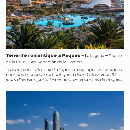
Tenerife romantique à Pâques
–
–
La Laguna
Puerto
–
de la Cruz
San Sebastián de la Gomera
Tenerife vous offre soleil, plages et paysages volcaniques
pour une escapade romantique à deux. Offrez-vous 10
jours d’évasion parfaite pendant les vacances de Pâques.