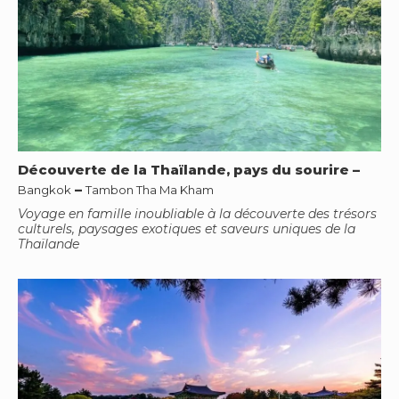
Découverte de la Thaïlande, pays du sourire
–
–
Bangkok
Tambon Tha Ma Kham
Voyage en famille inoubliable à la découverte des trésors
culturels, paysages exotiques et saveurs uniques de la
Thaïlande