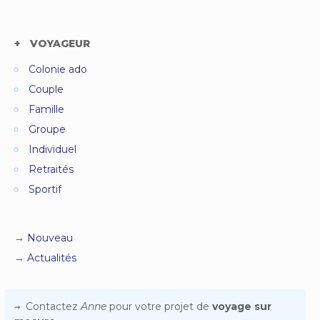
VOYAGEUR
Colonie ado
Couple
Famille
Groupe
Individuel
Retraités
Sportif
Nouveau
Actualités
Contactez
Anne
pour votre projet de
voyage sur