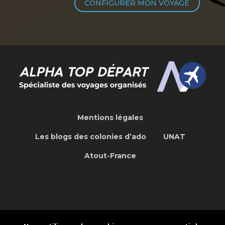
CONFIGURER MON VOYAGE
Mentions légales
Les blogs des colonies d’ado
UNAT
Atout-France