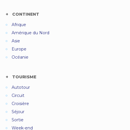
CONTINENT
Afrique
Amérique du Nord
Asie
Europe
Océanie
TOURISME
Autotour
Circuit
Croisière
Séjour
Sortie
Week-end