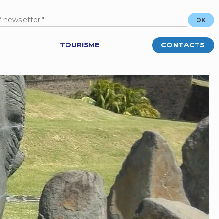
TOURISME
CONTACTS