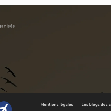
ganisés
Mentions légales
Les blogs des c