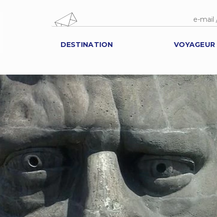
DESTINATION
VOYAGEUR